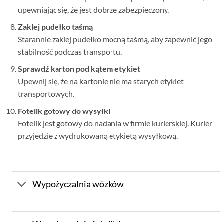
upewniając się, że jest dobrze zabezpieczony.
Zaklej pudełko taśmą
Starannie zaklej pudełko mocną taśmą, aby zapewnić jego
stabilność podczas transportu.
Sprawdź karton pod kątem etykiet
Upewnij się, że na kartonie nie ma starych etykiet
transportowych.
Fotelik gotowy do wysyłki
Fotelik jest gotowy do nadania w firmie kurierskiej. Kurier
przyjedzie z wydrukowaną etykietą wysyłkową.
Wypożyczalnia wózków