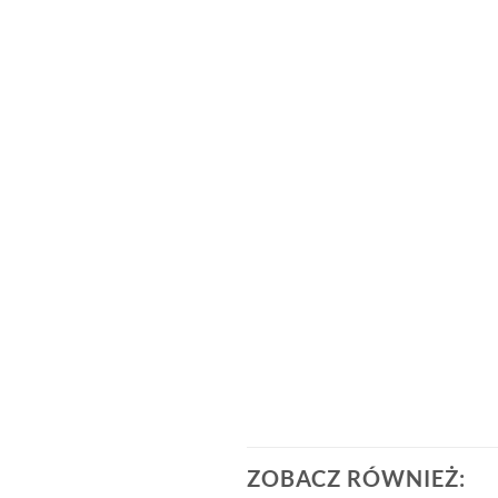
ZOBACZ RÓWNIEŻ: